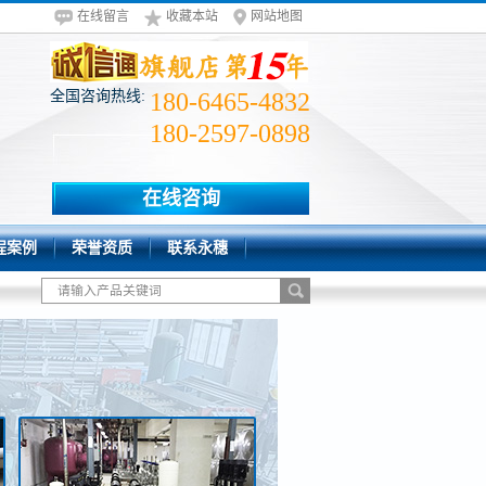
在线留言
收藏本站
网站地图
全国咨询热线:
180-6465-4832
180-2597-0898
在线咨询
程案例
荣誉资质
联系永穗