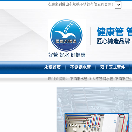
欢迎来到佛山市永穗不锈钢有限公司官网！
健康管 
匠心铸造品牌
永穗首页
不锈钢水管
双卡压式管件
热门关键词：
不锈钢水管
316l不锈钢水管
不锈钢卫