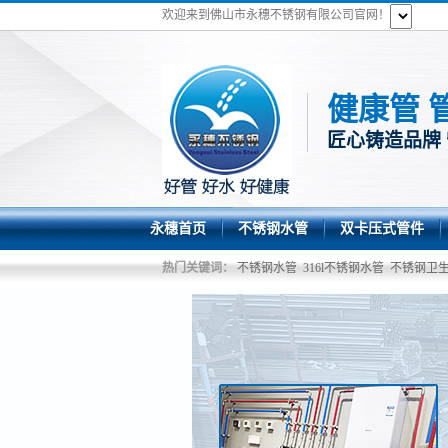
欢迎来到佛山市永穗不锈钢有限公司官网！
健康管 
匠心铸造品牌
永穗首页
不锈钢水管
双卡压式管件
热门关键词：
不锈钢水管
316l不锈钢水管
不锈钢卫