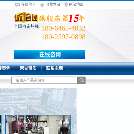
在线留言
收藏本站
网站地图
全国咨询热线:
180-6465-4832
180-2597-0898
在线咨询
程案例
荣誉资质
联系永穗