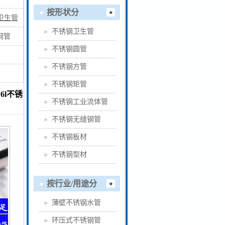
按形状分
卫生管
不锈钢卫生管
钢管
不锈钢圆管
不锈钢方管
不锈钢矩管
6l不锈
不锈钢工业流体管
不锈钢无缝钢管
不锈钢板材
不锈钢型材
按行业/用途分
薄壁不锈钢水管
环压式不锈钢管