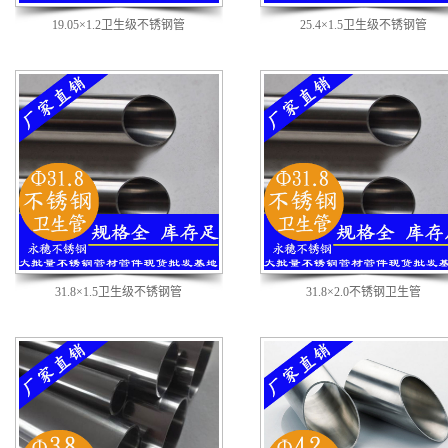
19.05×1.2卫生级不锈钢管
25.4×1.5卫生级不锈钢管
31.8×1.5卫生级不锈钢管
31.8×2.0不锈钢卫生管