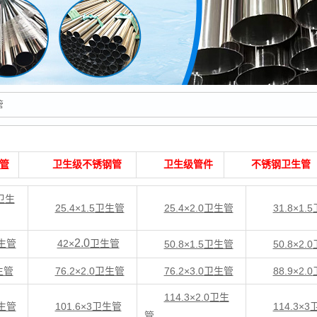
管
管
卫生级不锈钢管
卫生级管件
不锈钢卫生管
5卫生
25.4×1.5
卫生管
25.4×2.0
卫生管
31.8×1.5
2.0
生管
42×
卫生管
50.8×1.5
卫生管
50.8×2.0
卫生管
76.2×2.0
卫生管
76.2×3.0
卫生管
88.9×2.0
114.3×2.0
卫生
卫生管
101.6×3卫生管
114.3×
管