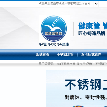
欢迎来到佛山市永穗不锈钢有限公司官网！
健康管 
匠心铸造品牌
永穗首页
不锈钢水管
双卡压式管件
热门关键词：
304不锈钢水管
双卡压式管件
不锈钢卫