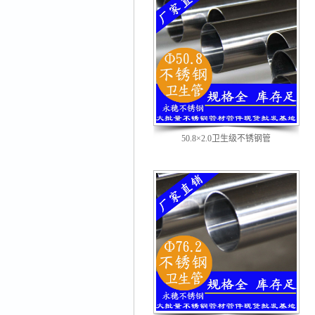
50.8×2.0卫生级不锈钢管