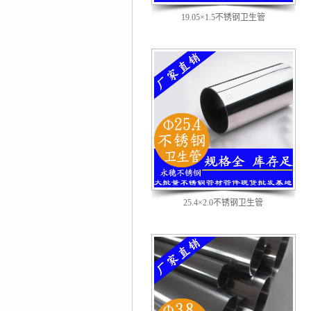
19.05×1.5不锈钢卫生管
25.4×2.0不锈钢卫生管