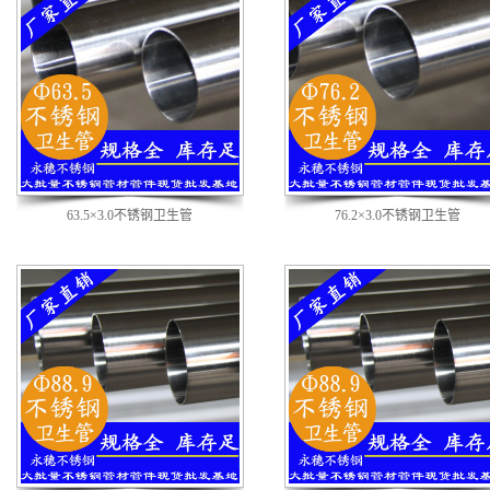
63.5×3.0不锈钢卫生管
76.2×3.0不锈钢卫生管