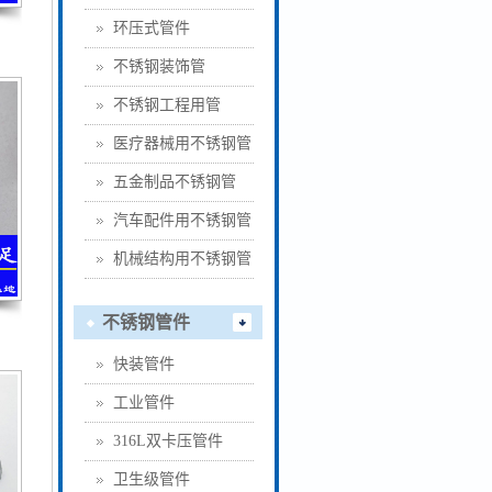
环压式管件
不锈钢装饰管
不锈钢工程用管
医疗器械用不锈钢管
五金制品不锈钢管
汽车配件用不锈钢管
机械结构用不锈钢管
不锈钢管件
快装管件
工业管件
316L双卡压管件
卫生级管件