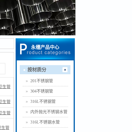
永穗产品中心
按材质分
201不锈钢管
卫生管
304不锈钢管
卫生管
316L不锈钢管
内外抛光不锈钢水管
卫生管
316L不锈钢水管
3卫生管