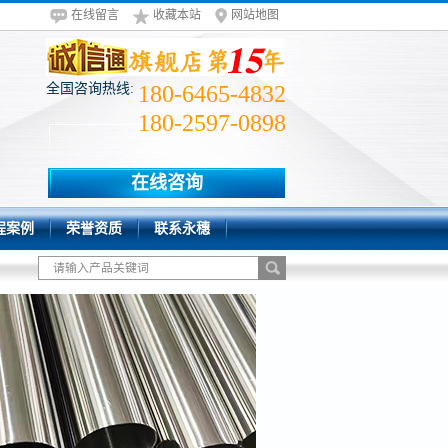
在线留言
收藏本站
网站地图
全国咨询热线:
180-6465-4832
180-2597-0898
在线咨询
程案例
荣誉资质
联系永穗