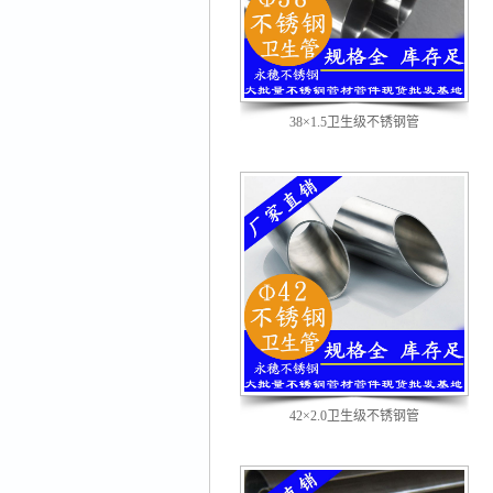
38×1.5卫生级不锈钢管
42×2.0卫生级不锈钢管