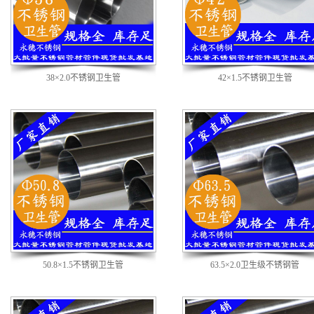
38×2.0不锈钢卫生管
42×1.5不锈钢卫生管
50.8×1.5不锈钢卫生管
63.5×2.0卫生级不锈钢管