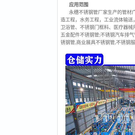
应用范围
永穗不锈钢管厂家生产的管材
造工程，水务工程，工业流体输送
卫浴管、不锈钢门框料、医疗器械
五金配件不锈钢管;不锈钢汽车排气
锈钢管,商业展具不锈钢管,不锈钢