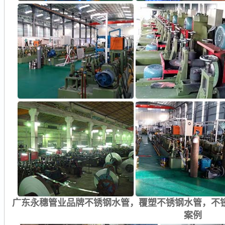
广东永穗管业品牌不锈钢水管，覆塑不锈钢水管，不
案例