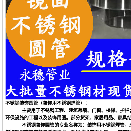
不锈钢装饰
圆
管（装饰用不锈钢焊管）：
主要用于不锈钢工程、建筑幕墙、门窗、楼梯、护栏
环保设施的工程以及装饰用图。部分货架、家居用品、家具
不锈钢装饰
圆
管的专业名称为：装饰用不锈钢焊管，