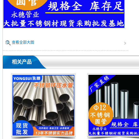
查看全部大图
相关产品