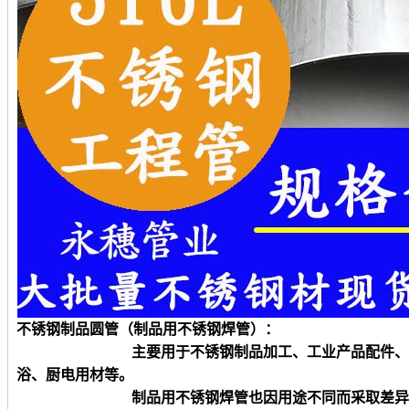
不锈钢制品
圆
管（制品用不锈钢焊管）：
主要用于不锈钢制品加工、工业产品配件、产品零
浴、厨电用材等。
制品用不锈钢焊管也因用途不同而采取差异化生产