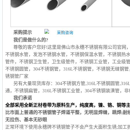
采购提示
我们是做什么的?
尊敬的客户您好!这里是佛山市永穗不锈钢有限公司官网
不锈钢水管，发泡不锈钢水管，不锈钢保温水管，不锈钢热
管件，不锈钢卫生管，卫生级管件，不锈钢工业管，工业级
不锈钢圆管，304不锈钢管，316L不锈钢管，不锈钢无缝
锈钢管厂家
另有大量现货库存：304不锈钢方管,316L不锈钢圆管,31
通，不锈钢扁管，316L不锈钢工业管，304不锈钢装潢管
我们承诺
全部采用全新正材卷带为原料生产，纯度高，镍、铬、铜等
比市面上普通的不锈钢管子焊道平整，无明显焊缝，跳焊;耐
无拉伤、基本无砂眼
正常环境下使用永穗牌不锈钢管子不会产生大面积生锈;加工