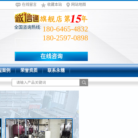
在线留言
收藏本站
网站地图
全国咨询热线:
180-6465-4832
180-2597-0898
在线咨询
程案例
荣誉资质
联系永穗