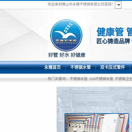
欢迎来到佛山市永穗不锈钢有限公司官网！
健康管 
匠心铸造品牌
永穗首页
不锈钢水管
双卡压式管件
热门关键词：
不锈钢水管
316l不锈钢水管
不锈钢卫