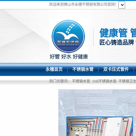
欢迎来到佛山市永穗不锈钢有限公司官网！
健康管 
匠心铸造品牌
永穗首页
不锈钢水管
双卡压式管件
热门关键词：
不锈钢水管
316l不锈钢水管
不锈钢卫