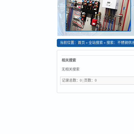
当前位置：
首页
»
全站搜索
» 搜索：不锈钢供
相关搜索
无相关搜索
记录总数：0 | 页数：0