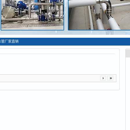
水管厂家直销