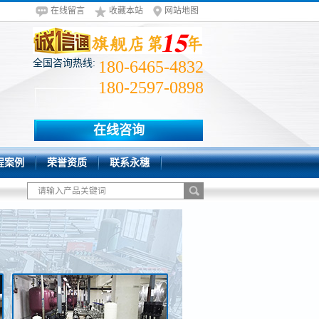
在线留言
收藏本站
网站地图
全国咨询热线:
180-6465-4832
180-2597-0898
在线咨询
程案例
荣誉资质
联系永穗