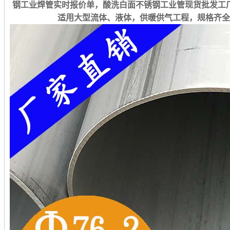
钢工业焊管实时报价单，酸洗白面不锈钢工业管现货批发工
适用大型流体、液体，供暖供气工程，规格齐