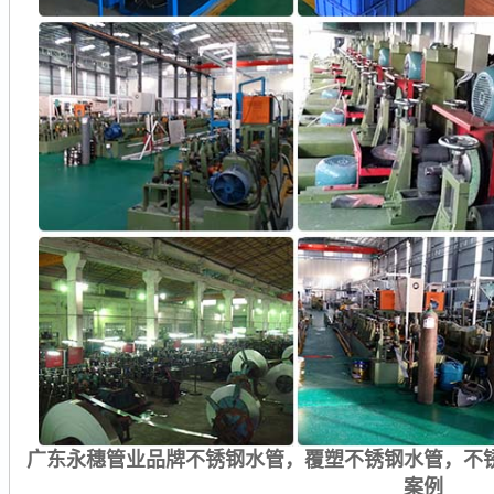
广东永穗管业品牌不锈钢水管，覆塑不锈钢水管，不
案例