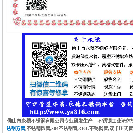
佛山市永穗不锈钢有限公司专业研发生产：不锈钢工业流体管
锈钢方管
,不锈钢圆管,304不锈钢管,316L不锈钢管,双卡压