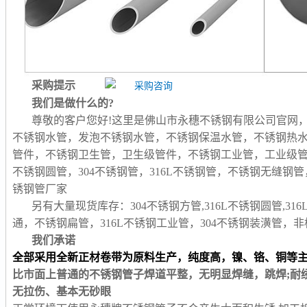
采购提示
我们是做什么的?
尊敬的客户您好!这里是佛山市永穗不锈钢有限公司官网
不锈钢水管，发泡不锈钢水管，不锈钢保温水管，不锈钢热
管件，不锈钢卫生管，卫生级管件，不锈钢工业管，工业级
不锈钢圆管，304不锈钢管，316L不锈钢管，不锈钢无缝
锈钢管厂家
另有大量现货库存：304不锈钢方管,316L不锈钢圆管,31
通，不锈钢扁管，316L不锈钢工业管，304不锈钢装潢管
我们承诺
全部采用全新正材卷带为原料生产，纯度高，镍、铬、铜等
比市面上普通的不锈钢管子焊道平整，无明显焊缝，跳焊;耐
无拉伤、基本无砂眼