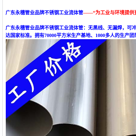
广东永穗管业品牌不锈钢工业流体管
——“为工业与环境提供
广东永穗管业品牌不锈钢工业流体管
：无黑线、无漏焊，可
达国家标准。拥有70000平方米生产基地、1000多人的生产团