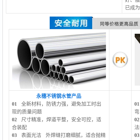
已成
永穗不锈钢水管产品
01
全新材料，防锈力强，避免加工时出
01
现的质量问题
弯
02
尺寸精准，焊道平整，安全可控，适
02
合装配
法
03
表面光洁 外焊缝打磨细腻，适合抛精
03