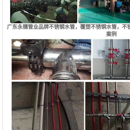
广东永穗管业品牌不锈钢水管，覆塑不锈钢水管，不
案例