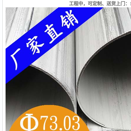
工程中，可定制、送货上门：1802