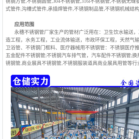
锈钢方管,不锈钢圆管,304不锈钢管,316l不锈钢管,不锈钢无
式管件,沟槽式管件,承插焊管件,不锈钢制品管,
不锈钢机械结构
应用范围
永穗不锈钢管厂家生产的管材广泛用在：卫生饮水输送，
造工程，水务工程，工业流体输送，市政环保工程，天然气
卫浴管、不锈钢门框料、医疗器械用不锈钢管：不锈钢医疗推
五金配件不锈钢管;不锈钢汽车排气管，汽车配件不锈钢管;换
锈钢管,商业展具不锈钢管,不锈钢服装道具商业展具用管等行