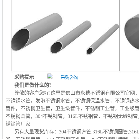
采购提示
我们是做什么的?
尊敬的客户您好!这里是佛山市永穗不锈钢有限公司官网
不锈钢水管，发泡不锈钢水管，不锈钢保温水管，不锈钢热
管件，不锈钢卫生管，卫生级管件，不锈钢工业管，工业级
不锈钢圆管，304不锈钢管，316L不锈钢管，不锈钢无缝
锈钢管厂家
另有大量现货库存：304不锈钢方管,316L不锈钢圆管,31