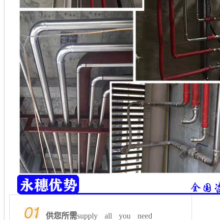
供您所需
supply all you need