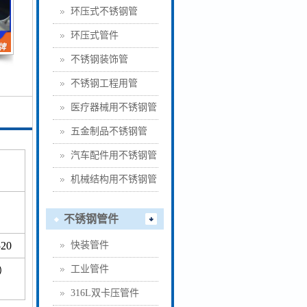
环压式不锈钢管
环压式管件
不锈钢装饰管
不锈钢工程用管
医疗器械用不锈钢管
五金制品不锈钢管
汽车配件用不锈钢管
机械结构用不锈钢管
不锈钢管件
20
快装管件
工业管件
）
316L双卡压管件