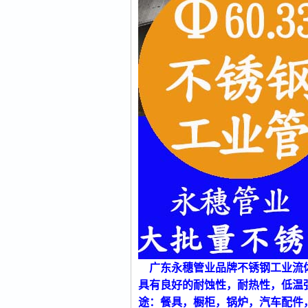
广东永穗管业品牌不锈钢工业流
具有良好的耐蚀性，耐热性，低温
途：餐具，橱柜，锅炉，汽车配件