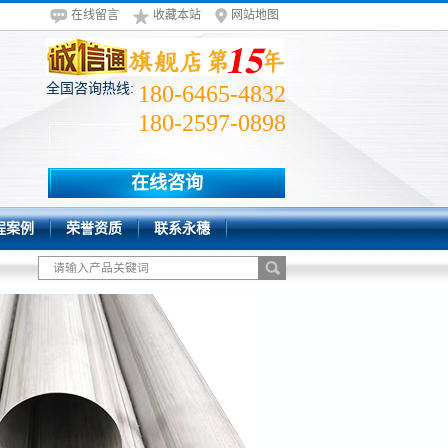
在线留言
收藏本站
网站地图
全国咨询热线:
180-6465-4832
180-2597-0898
在线咨询
程案例
荣誉资质
联系永穗