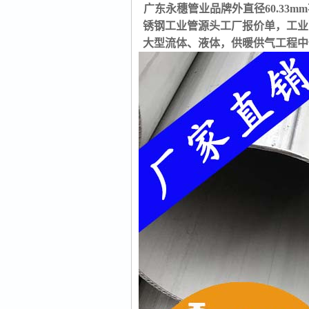
广东永穗管业品牌外直径60.33mm
锈钢工业管源头工厂报价单，工业
大型流体、液体，供暖供气工程中使