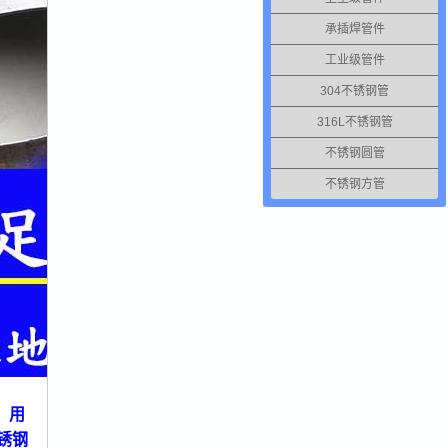
承插焊管件
工业级管件
304不锈钢管
316L不锈钢管
不锈钢圆管
不锈钢方管
。用
不锈钢