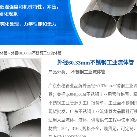
体管
»
外径60.33mm不锈钢工业流体管
外径60.33mm不锈钢工业流体管
产品分类：
不锈钢工业流体管
广东永穗管业品牌外直径60.33mm不锈钢工业
管；美标tp304tp316l不锈钢工业用管价格表，
不锈钢工业管源头工厂报价单，工业面不锈钢
现货批发，广东不锈钢工业流体管大品牌排行
适用大型流体、液体，供暖供气工程中使用的
材质：304，316L;规格齐全，现货足，可定制