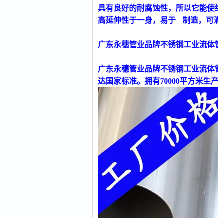
具有良好的耐腐蚀性，所以它能使
高延伸性于一身，易于 制造，可
广东永穗管业品牌不锈钢工业流体
广东永穗管业品牌不锈钢工业流体
达国家标准。拥有70000平方米生产