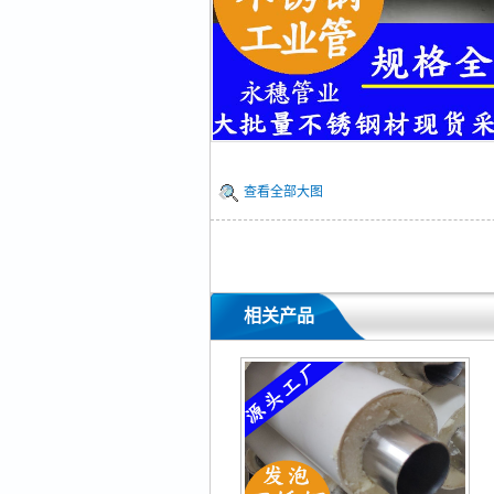
查看全部大图
相关产品