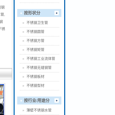
锈钢
按形状分
管,
钢
不锈钢卫生管
不锈
不锈钢圆管
不锈钢方管
不锈钢矩管
不锈钢工业流体管
不锈钢无缝钢管
不锈钢板材
不锈钢型材
按行业/用途分
薄壁不锈钢水管