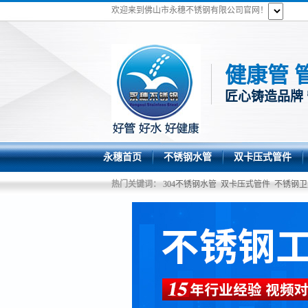
欢迎来到佛山市永穗不锈钢有限公司官网！
健康管 
匠心铸造品牌
永穗首页
不锈钢水管
双卡压式管件
热门关键词：
304不锈钢水管
双卡压式管件
不锈钢卫